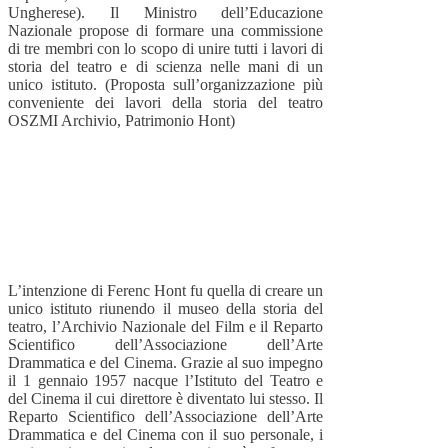
Ungherese). Il Ministro dell’Educazione
Nazionale propose di formare una commissione
di tre membri con lo scopo di unire tutti i lavori di
storia del teatro e di scienza nelle mani di un
unico istituto. (Proposta sull’organizzazione più
conveniente dei lavori della storia del teatro
OSZMI Archivio, Patrimonio Hont)
L’intenzione di Ferenc Hont fu quella di creare un
unico istituto riunendo il museo della storia del
teatro, l’Archivio Nazionale del Film e il Reparto
Scientifico dell’Associazione dell’Arte
Drammatica e del Cinema. Grazie al suo impegno
il 1 gennaio 1957 nacque l’Istituto del Teatro e
del Cinema il cui direttore è diventato lui stesso. Il
Reparto Scientifico dell’Associazione dell’Arte
Drammatica e del Cinema con il suo personale, i