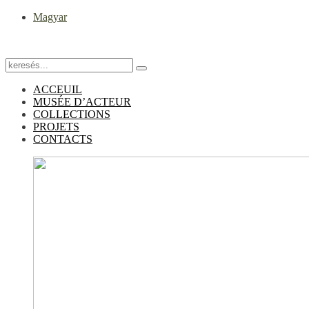
Magyar
ACCEUIL
MUSÉE D’ACTEUR
COLLECTIONS
PROJETS
CONTACTS