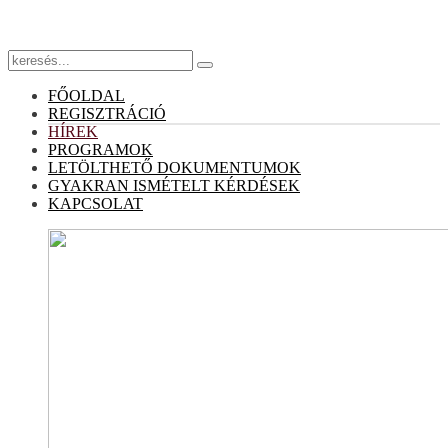
FŐOLDAL
REGISZTRÁCIÓ
HÍREK
PROGRAMOK
LETÖLTHETŐ DOKUMENTUMOK
GYAKRAN ISMÉTELT KÉRDÉSEK
KAPCSOLAT