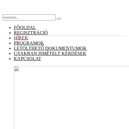
FŐOLDAL
REGISZTRÁCIÓ
HÍREK
PROGRAMOK
LETÖLTHETŐ DOKUMENTUMOK
GYAKRAN ISMÉTELT KÉRDÉSEK
KAPCSOLAT