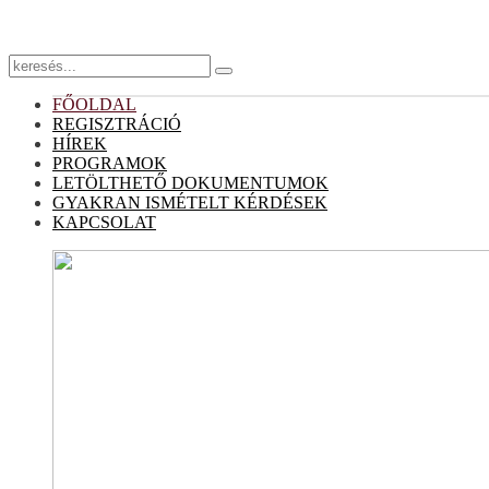
FŐOLDAL
REGISZTRÁCIÓ
HÍREK
PROGRAMOK
LETÖLTHETŐ DOKUMENTUMOK
GYAKRAN ISMÉTELT KÉRDÉSEK
KAPCSOLAT