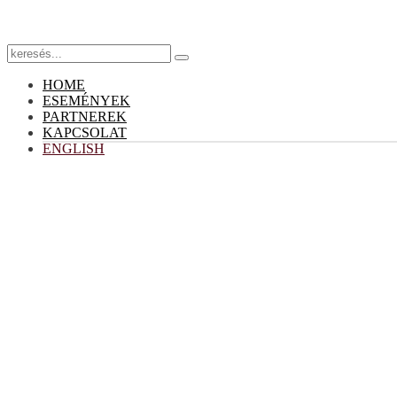
HOME
ESEMÉNYEK
PARTNEREK
KAPCSOLAT
ENGLISH