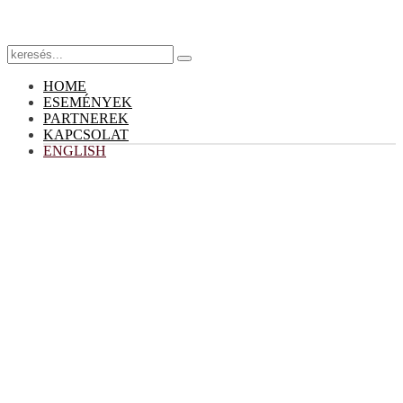
HOME
ESEMÉNYEK
PARTNEREK
KAPCSOLAT
ENGLISH