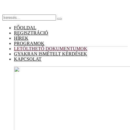
FŐOLDAL
REGISZTRÁCIÓ
HÍREK
PROGRAMOK
LETÖLTHETŐ DOKUMENTUMOK
GYAKRAN ISMÉTELT KÉRDÉSEK
KAPCSOLAT