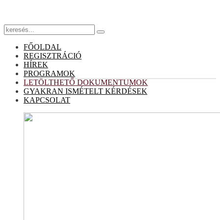
FŐOLDAL
REGISZTRÁCIÓ
HÍREK
PROGRAMOK
LETÖLTHETŐ DOKUMENTUMOK
GYAKRAN ISMÉTELT KÉRDÉSEK
KAPCSOLAT