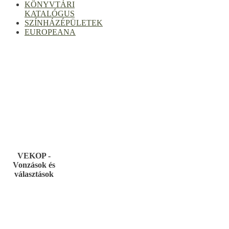
KÖNYVTÁRI
KATALÓGUS
SZÍNHÁZÉPÜLETEK
EUROPEANA
VEKOP -
Vonzások és
választások