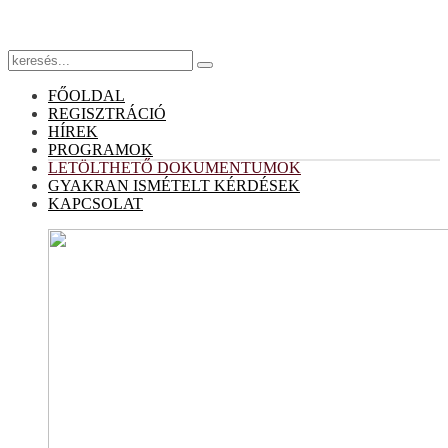
FŐOLDAL
REGISZTRÁCIÓ
HÍREK
PROGRAMOK
LETÖLTHETŐ DOKUMENTUMOK
GYAKRAN ISMÉTELT KÉRDÉSEK
KAPCSOLAT