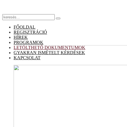
FŐOLDAL
REGISZTRÁCIÓ
HÍREK
PROGRAMOK
LETÖLTHETŐ DOKUMENTUMOK
GYAKRAN ISMÉTELT KÉRDÉSEK
KAPCSOLAT