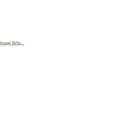
tbaum Béla...